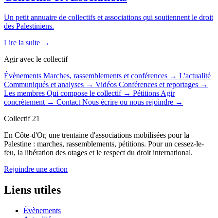
Un petit annuaire de collectifs et associations qui soutiennent le droit
des Palestiniens.
Lire la suite →
Agir avec le collectif
Évènements
Marches, rassemblements et conférences
→
L'actualité
Communiqués et analyses
→
Vidéos
Conférences et reportages
→
Les membres
Qui compose le collectif
→
Pétitions
Agir
concrètement
→
Contact
Nous écrire ou nous rejoindre
→
Collectif 21
En Côte-d'Or, une trentaine d'associations mobilisées pour la
Palestine : marches, rassemblements, pétitions. Pour un cessez-le-
feu, la libération des otages et le respect du droit international.
Rejoindre une action
Liens utiles
Évènements