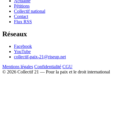
Actualité
Pétitions
Collectif national
Contact
Flux RSS
Réseaux
Facebook
YouTube
collectif-paix-21@riseup.net
Mentions légales
Confidentialité
CGU
© 2026 Collectif 21 — Pour la paix et le droit international