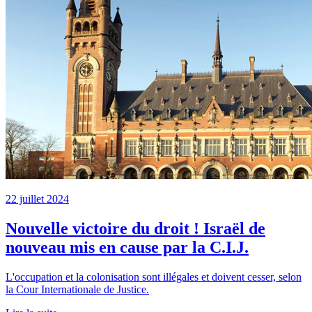
22 juillet 2024
Nouvelle victoire du droit ! Israël de
nouveau mis en cause par la C.I.J.
L'occupation et la colonisation sont illégales et doivent cesser, selon
la Cour Internationale de Justice.