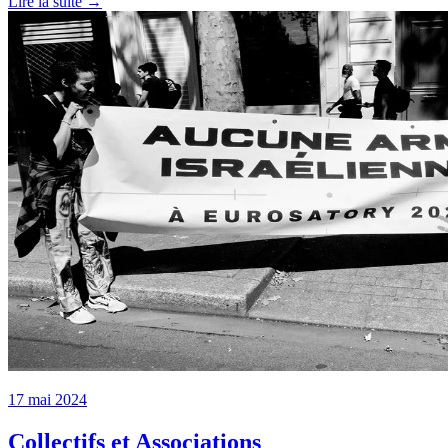
Lire la suite →
17 mai 2024
Collectifs et Associations