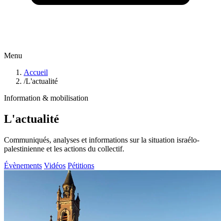
Menu
Accueil
/
L'actualité
Information & mobilisation
L'actualité
Communiqués, analyses et informations sur la situation israélo-
palestinienne et les actions du collectif.
Évènements
Vidéos
Pétitions