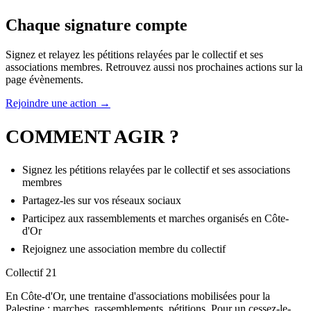
Chaque signature compte
Signez et relayez les pétitions relayées par le collectif et ses
associations membres. Retrouvez aussi nos prochaines actions sur la
page évènements.
Rejoindre une action →
COMMENT AGIR ?
Signez les pétitions relayées par le collectif et ses associations
membres
Partagez-les sur vos réseaux sociaux
Participez aux rassemblements et marches organisés en Côte-
d'Or
Rejoignez une association membre du collectif
Collectif 21
En Côte-d'Or, une trentaine d'associations mobilisées pour la
Palestine : marches, rassemblements, pétitions. Pour un cessez-le-