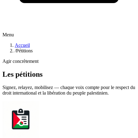
Menu
Accueil
/
Pétitions
Agir concrètement
Les pétitions
Signez, relayez, mobilisez — chaque voix compte pour le respect du
droit international et la libération du peuple palestinien.