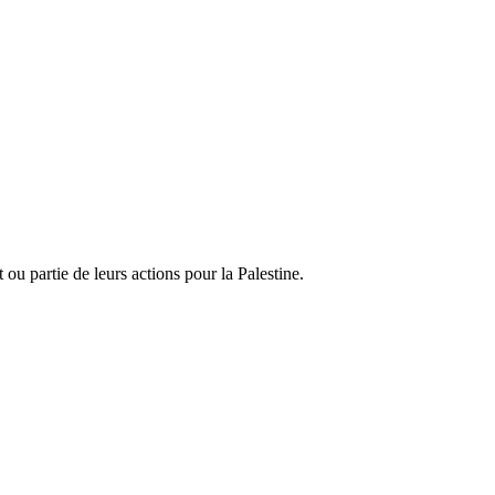
ou partie de leurs actions pour la Palestine.