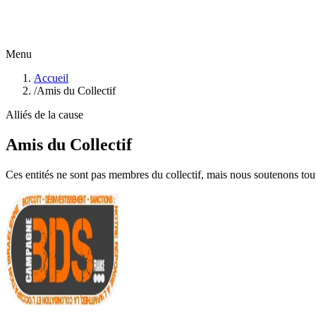
Menu
Accueil
/
Amis du Collectif
Alliés de la cause
Amis du Collectif
Ces entités ne sont pas membres du collectif, mais nous soutenons tout 