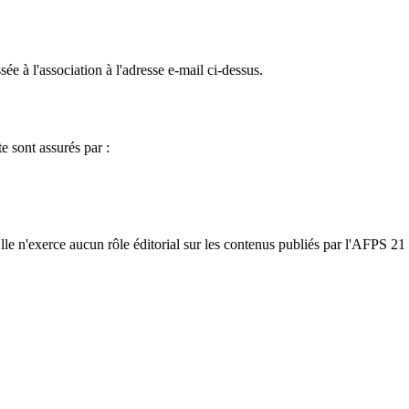
ée à l'association à l'adresse e-mail ci-dessus.
e sont assurés par :
le n'exerce aucun rôle éditorial sur les contenus publiés par l'AFPS 21 e