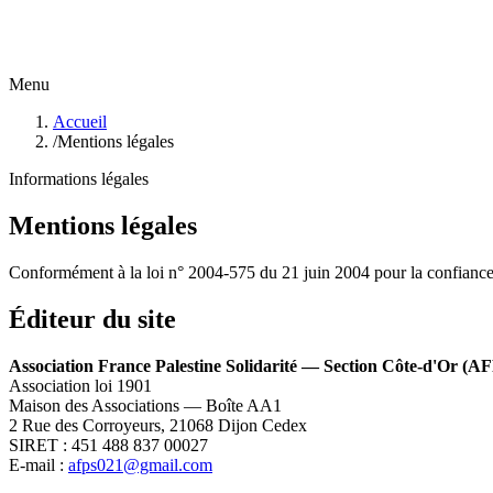
Menu
Accueil
/
Mentions légales
Informations légales
Mentions légales
Conformément à la loi n° 2004-575 du 21 juin 2004 pour la confian
Éditeur du site
Association France Palestine Solidarité — Section Côte-d'Or (A
Association loi 1901
Maison des Associations — Boîte AA1
2 Rue des Corroyeurs, 21068 Dijon Cedex
SIRET : 451 488 837 00027
E-mail :
afps021@gmail.com