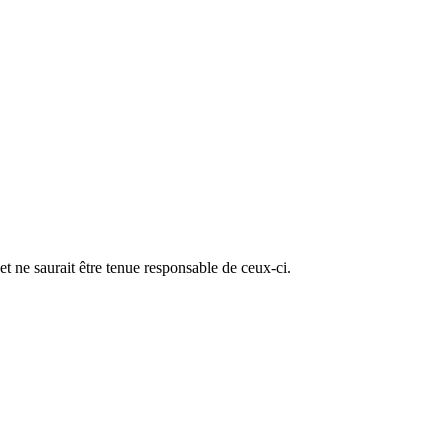
t ne saurait être tenue responsable de ceux-ci.