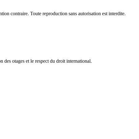
ion contraire. Toute reproduction sans autorisation est interdite.
 des otages et le respect du droit international.