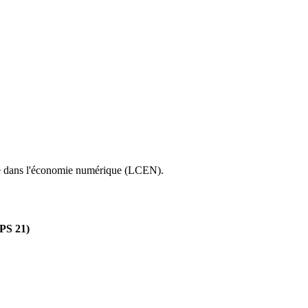
ce dans l'économie numérique (LCEN).
FPS 21)