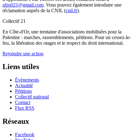
afps021@gmail.com
. Vous pouvez également introduire une
réclamation auprès de la CNIL (
cnil.fr
).
Collectif 21
En Côte-d'Or, une trentaine d'associations mobilisées pour la
Palestine : marches, rassemblements, pétitions. Pour un cessez-le-
feu, la libération des otages et le respect du droit international.
Rejoindre une action
Liens utiles
Évènements
Actualité
Pétitions
Collectif national
Contact
Flux RSS
Réseaux
Facebook