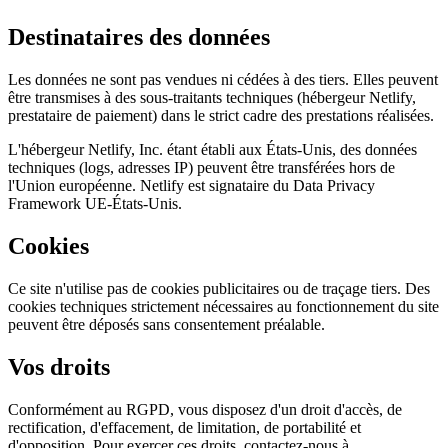
Destinataires des données
Les données ne sont pas vendues ni cédées à des tiers. Elles peuvent
être transmises à des sous-traitants techniques (hébergeur Netlify,
prestataire de paiement) dans le strict cadre des prestations réalisées.
L'hébergeur Netlify, Inc. étant établi aux États-Unis, des données
techniques (logs, adresses IP) peuvent être transférées hors de
l'Union européenne. Netlify est signataire du Data Privacy
Framework UE-États-Unis.
Cookies
Ce site n'utilise pas de cookies publicitaires ou de traçage tiers. Des
cookies techniques strictement nécessaires au fonctionnement du site
peuvent être déposés sans consentement préalable.
Vos droits
Conformément au RGPD, vous disposez d'un droit d'accès, de
rectification, d'effacement, de limitation, de portabilité et
d'opposition. Pour exercer ces droits, contactez-nous à