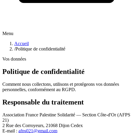
Menu
Accueil
/
Politique de confidentialité
Vos données
Politique de confidentialité
Comment nous collectons, utilisons et protégeons vos données
personnelles, conformément au RGPD.
Responsable du traitement
Association France Palestine Solidarité — Section Côte-d'Or (AFPS
21)
2 Rue des Corroyeurs, 21068 Dijon Cedex
E-mail :
afps021@gmail.com