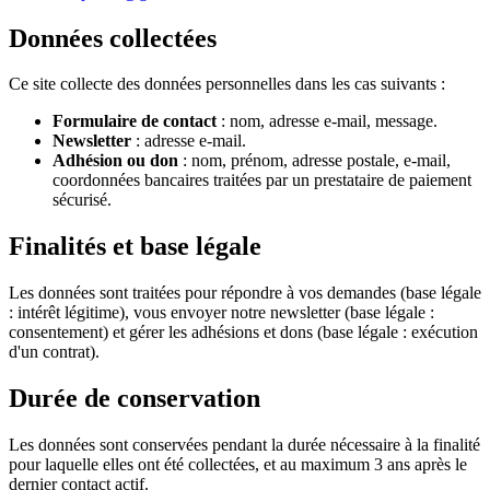
Données collectées
Ce site collecte des données personnelles dans les cas suivants :
Formulaire de contact
: nom, adresse e-mail, message.
Newsletter
: adresse e-mail.
Adhésion ou don
: nom, prénom, adresse postale, e-mail,
coordonnées bancaires traitées par un prestataire de paiement
sécurisé.
Finalités et base légale
Les données sont traitées pour répondre à vos demandes (base légale
: intérêt légitime), vous envoyer notre newsletter (base légale :
consentement) et gérer les adhésions et dons (base légale : exécution
d'un contrat).
Durée de conservation
Les données sont conservées pendant la durée nécessaire à la finalité
pour laquelle elles ont été collectées, et au maximum 3 ans après le
dernier contact actif.