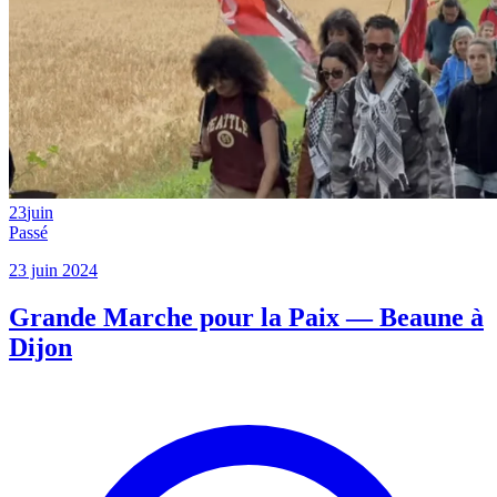
23
juin
Passé
23 juin 2024
Grande Marche pour la Paix — Beaune à
Dijon