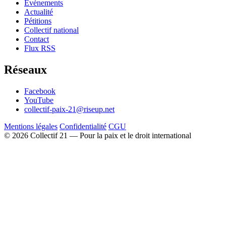
Évènements
Actualité
Pétitions
Collectif national
Contact
Flux RSS
Réseaux
Facebook
YouTube
collectif-paix-21@riseup.net
Mentions légales
Confidentialité
CGU
© 2026 Collectif 21 — Pour la paix et le droit international