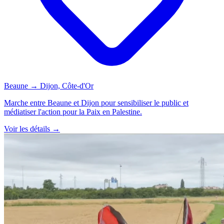
Beaune → Dijon, Côte-d'Or
Marche entre Beaune et Dijon pour sensibiliser le public et
médiatiser l'action pour la Paix en Palestine.
Voir les détails →