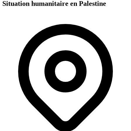
Situation humanitaire en Palestine