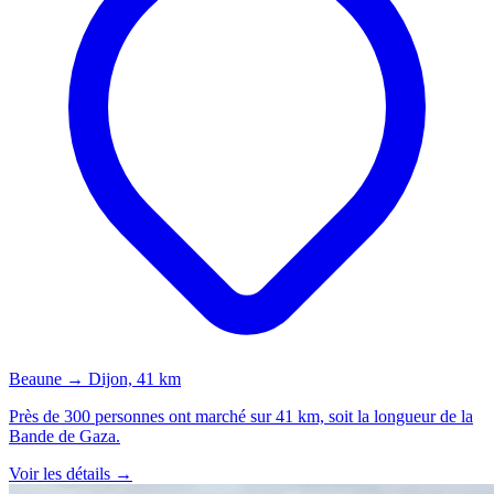
Beaune → Dijon, 41 km
Près de 300 personnes ont marché sur 41 km, soit la longueur de la
Bande de Gaza.
Voir les détails →