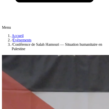
Menu
Accueil
/
Évènements
/
Conférence de Salah Hamouri — Situation humanitaire en
Palestine