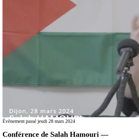
Évènement passé
jeudi 28 mars 2024
Conférence de Salah Hamouri —