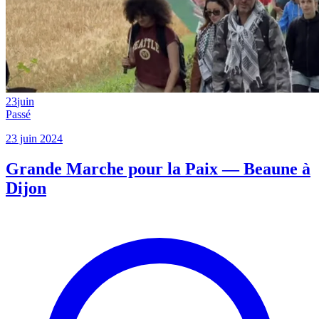
23
juin
Passé
23 juin 2024
Grande Marche pour la Paix — Beaune à
Dijon