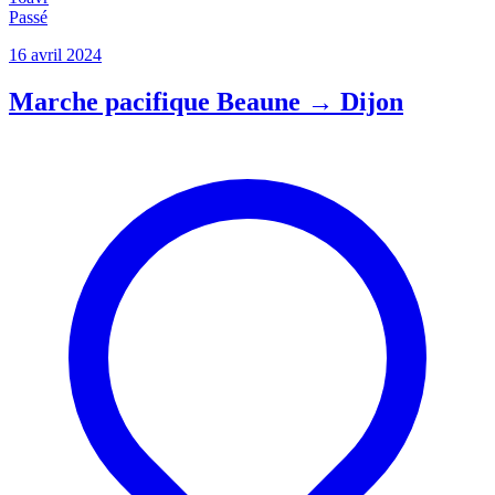
Passé
16 avril 2024
Marche pacifique Beaune → Dijon