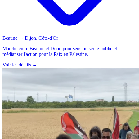
Beaune → Dijon, Côte-d'Or
Marche entre Beaune et Dijon pour sensibiliser le public et
médiatiser l'action pour la Paix en Palestine.
Voir les détails →