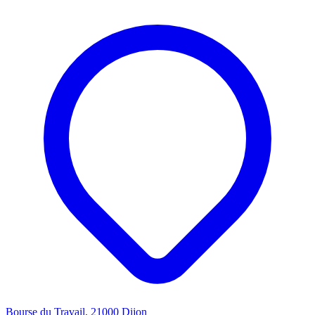
Bourse du Travail, 21000 Dijon