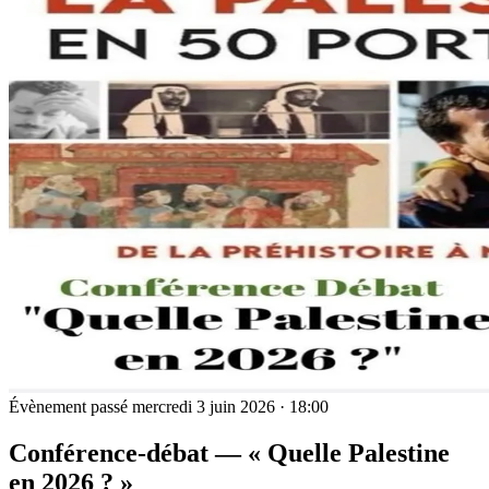
Évènement passé
mercredi 3 juin 2026 · 18:00
Conférence-débat — « Quelle Palestine
en 2026 ? »