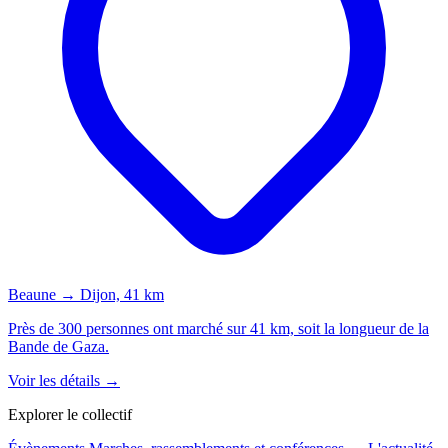
Beaune → Dijon, 41 km
Près de 300 personnes ont marché sur 41 km, soit la longueur de la
Bande de Gaza.
Voir les détails →
Explorer le collectif