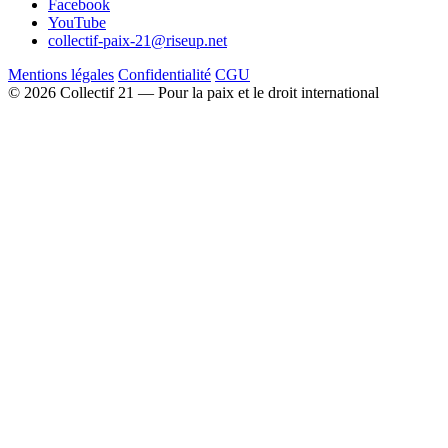
Facebook
YouTube
collectif-paix-21@riseup.net
Mentions légales
Confidentialité
CGU
© 2026 Collectif 21 — Pour la paix et le droit international