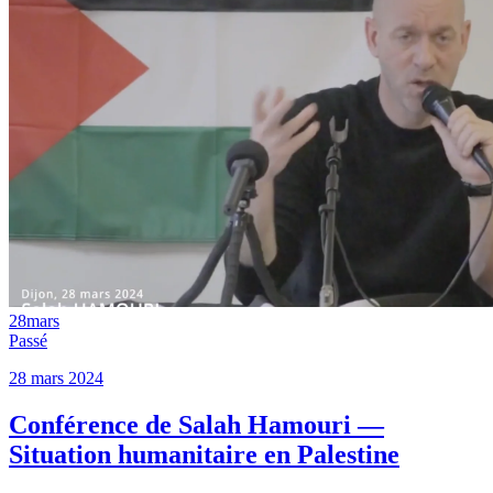
28
mars
Passé
28 mars 2024
Conférence de Salah Hamouri —
Situation humanitaire en Palestine