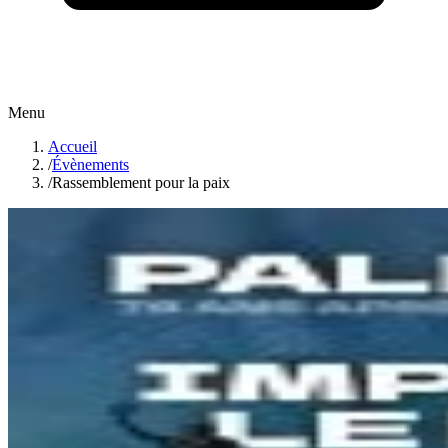
Menu
Accueil
/
Évènements
/
Rassemblement pour la paix