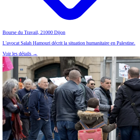
Bourse du Travail, 21000 Dijon
L'avocat Salah Hamouri décrit la situation humanitaire en Palestine.
Voir les détails →