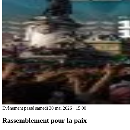
Évènement passé
samedi 30 mai 2026 · 15:00
Rassemblement pour la paix