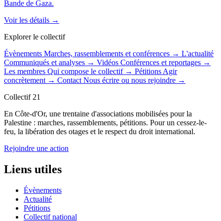
Bande de Gaza.
Voir les détails →
Explorer le collectif
Évènements
Marches, rassemblements et conférences
→
L'actualité
Communiqués et analyses
→
Vidéos
Conférences et reportages
→
Les membres
Qui compose le collectif
→
Pétitions
Agir
concrètement
→
Contact
Nous écrire ou nous rejoindre
→
Collectif 21
En Côte-d'Or, une trentaine d'associations mobilisées pour la
Palestine : marches, rassemblements, pétitions. Pour un cessez-le-
feu, la libération des otages et le respect du droit international.
Rejoindre une action
Liens utiles
Évènements
Actualité
Pétitions
Collectif national