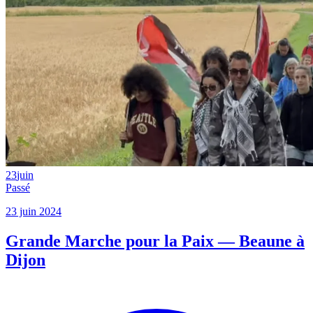
23
juin
Passé
23 juin 2024
Grande Marche pour la Paix — Beaune à
Dijon