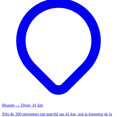
Beaune → Dijon, 41 km
Près de 300 personnes ont marché sur 41 km, soit la longueur de la