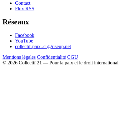
Contact
Flux RSS
Réseaux
Facebook
YouTube
collectif-paix-21@riseup.net
Mentions légales
Confidentialité
CGU
© 2026 Collectif 21 — Pour la paix et le droit international