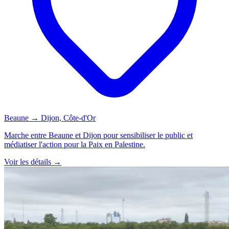
Beaune → Dijon, Côte-d'Or
Marche entre Beaune et Dijon pour sensibiliser le public et
médiatiser l'action pour la Paix en Palestine.
Voir les détails →